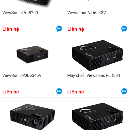
ViewSonic Pro8200
Viewsonic PJD6243V
Liên hệ
Liên hệ
ViewSonic PJD6345V
Máy chiếu Viewsonic PJD534
Liên hệ
Liên hệ