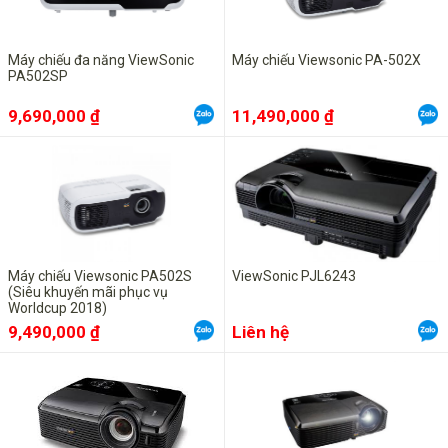
Máy chiếu đa năng ViewSonic
Máy chiếu Viewsonic PA-502X
PA502SP
9,690,000 ₫
11,490,000 ₫
Máy chiếu Viewsonic PA502S
ViewSonic PJL6243
(Siêu khuyến mãi phục vụ
Worldcup 2018)
9,490,000 ₫
Liên hệ