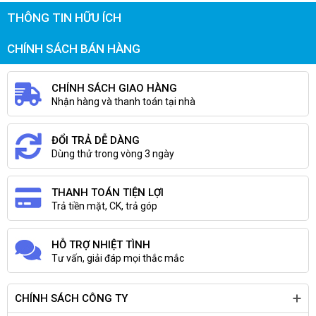
THÔNG TIN HỮU ÍCH
CHÍNH SÁCH BÁN HÀNG
CHÍNH SÁCH GIAO HÀNG
Nhận hàng và thanh toán tại nhà
ĐỔI TRẢ DỄ DÀNG
Dùng thử trong vòng 3 ngày
THANH TOÁN TIỆN LỢI
Trả tiền mặt, CK, trả góp
HỖ TRỢ NHIỆT TÌNH
Tư vấn, giải đáp mọi thắc mắc
CHÍNH SÁCH CÔNG TY