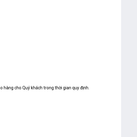
o hàng cho Quý khách trong thời gian quy định.