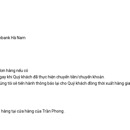
ombank Hà Nam
 đơn hàng nếu có
gay khi Quý khách đã thực hiện chuyển tiền/chuyển khoản.
ng tôi sẽ tiến hành thông báo lại cho Quý khách đồng thời xuất hàng gia
a hàng tại cửa hàng của Trần Phong .