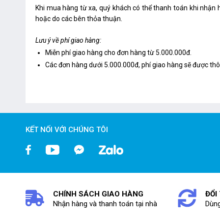
Khi mua hàng từ xa, quý khách có thể thanh toán khi nhận 
hoặc do các bên thỏa thuận.
Lưu ý về phí giao hàng:
Miễn phí giao hàng cho đơn hàng từ 5.000.000đ.
Các đơn hàng dưới 5.000.000đ, phí giao hàng sẽ được th
KẾT NỐI VỚI CHÚNG TÔI
CHÍNH SÁCH GIAO HÀNG
ĐỔI
Nhận hàng và thanh toán tại nhà
Dùng