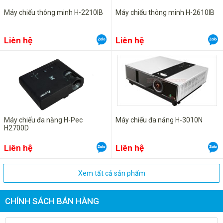
Máy chiếu thông minh H-2210IB
Máy chiếu thông minh H-2610IB
Liên hệ
Liên hệ
Máy chiếu đa năng H-Pec
Máy chiếu đa năng H-3010N
H2700D
Liên hệ
Liên hệ
Xem tất cả sản phẩm
CHÍNH SÁCH BÁN HÀNG