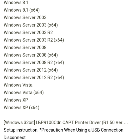
Windows 8.1
Windows 8.1 (x64)
Windows Server 2003
Windows Server 2003 (x64)
Windows Server 2003 R2
Windows Server 2003 R2 (x64)
Windows Server 2008
Windows Server 2008 (x64)
Windows Server 2008 R2 (x64)
Windows Server 2012 (x64)
Windows Server 2012 R2 (x64)
Windows Vista
Windows Vista (x64)
Windows XP
Windows XP (x64)
[Windows 32bit] LBP9100Cdn CAPT Printer Driver (R1.50 Ver.
...
Setup instruction. *Precaution When Using a USB Connection
Disconnect