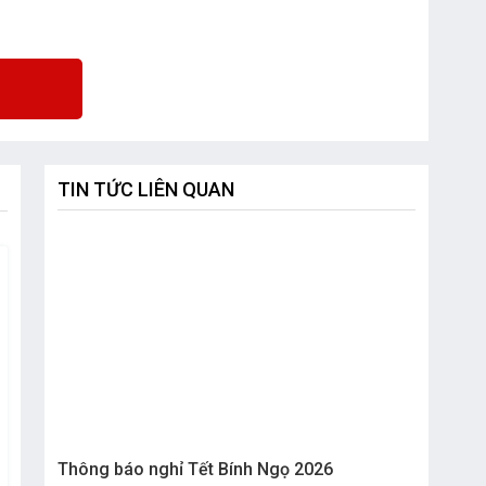
TIN TỨC LIÊN QUAN
Thông báo nghỉ Tết Bính Ngọ 2026