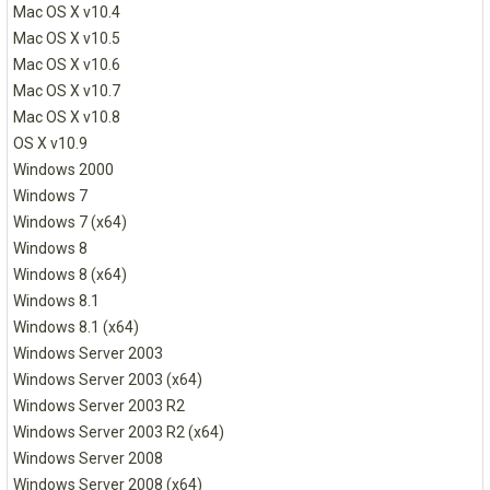
Mac OS X v10.4
Mac OS X v10.5
Mac OS X v10.6
Mac OS X v10.7
Mac OS X v10.8
OS X v10.9
Windows 2000
Windows 7
Windows 7 (x64)
Windows 8
Windows 8 (x64)
Windows 8.1
Windows 8.1 (x64)
Windows Server 2003
Windows Server 2003 (x64)
Windows Server 2003 R2
Windows Server 2003 R2 (x64)
Windows Server 2008
Windows Server 2008 (x64)