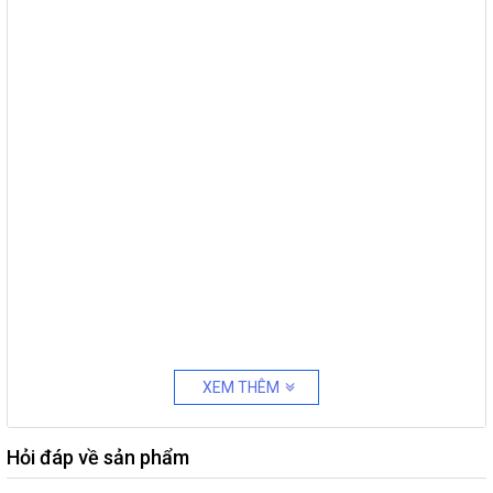
XEM THÊM
Hỏi đáp về sản phẩm