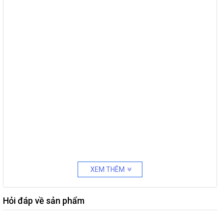
XEM THÊM
Hỏi đáp về sản phẩm