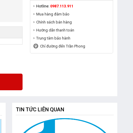
Hotline:
0987.113.911
Mua hàng đảm bảo
Chính sách bán hàng
Hướng dẫn thanh toán
Trung tâm bảo hành
Chỉ đường đến Trần Phong
TIN TỨC LIÊN QUAN