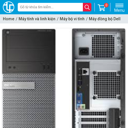
0
Menu
Home
Máy tính và linh kiện
Máy bộ vi tính
Máy đồng bộ Dell