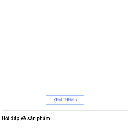
XEM THÊM
Hỏi đáp về sản phẩm