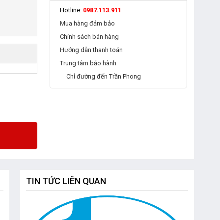
Hotline:
0987.113.911
Mua hàng đảm bảo
Chính sách bán hàng
Hướng dẫn thanh toán
Trung tâm bảo hành
Chỉ đường đến Trần Phong
TIN TỨC LIÊN QUAN