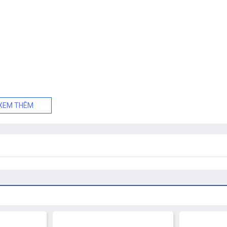
XEM THÊM