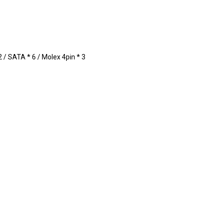
 / SATA * 6 / Molex 4pin * 3