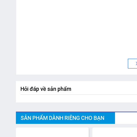
Hỏi đáp về sản phẩm
SẢN PHẨM DÀNH RIÊNG CHO BẠN
-10%