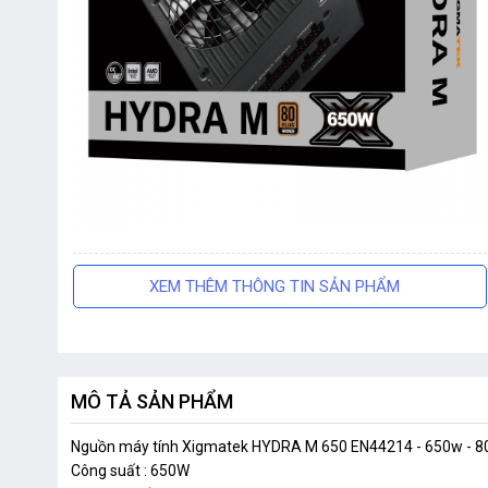
XEM THÊM THÔNG TIN SẢN PHẨM
MÔ TẢ SẢN PHẨM
Nguồn máy tính Xigmatek HYDRA M 650 EN44214 - 650w - 
Công suất : 650W