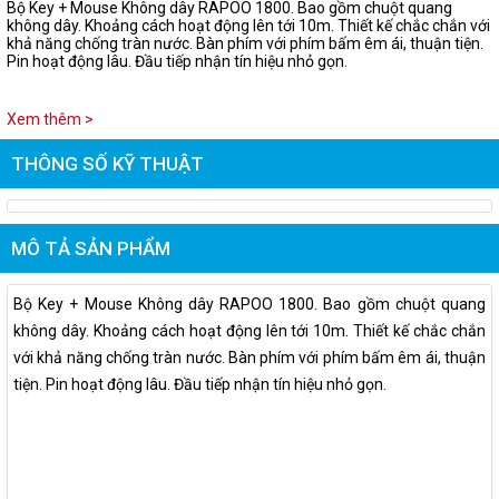
Bộ Key + Mouse Không dây RAPOO 1800. Bao gồm chuột quang
không dây. Khoảng cách hoạt động lên tới 10m. Thiết kế chắc chắn với
khả năng chống tràn nước. Bàn phím với phím bấm êm ái, thuận tiện.
Pin hoạt động lâu. Đầu tiếp nhận tín hiệu nhỏ gọn.
Xem thêm >
THÔNG SỐ KỸ THUẬT
MÔ TẢ SẢN PHẨM
Bộ Key + Mouse Không dây RAPOO 1800. Bao gồm chuột quang
không dây. Khoảng cách hoạt động lên tới 10m. Thiết kế chắc chắn
với khả năng chống tràn nước. Bàn phím với phím bấm êm ái, thuận
tiện. Pin hoạt động lâu. Đầu tiếp nhận tín hiệu nhỏ gọn.