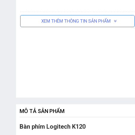
XEM THÊM THÔNG TIN SẢN PHẨM
MÔ TẢ SẢN PHẨM
Bàn phím Logitech K120