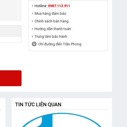
Hotline:
0987.113.911
Mua hàng đảm bảo
Chính sách bán hàng
Hướng dẫn thanh toán
Trung tâm bảo hành
Chỉ đường đến Trần Phong
TIN TỨC LIÊN QUAN