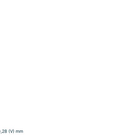
0,28 (V) mm