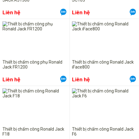
JACK RJ1300
SC103
Liên hệ
Liên hệ
Thiết bị chấm công phụ Ronald
Thiết bị chấm công Ronald Jack
Jack FR1200
iFace800
Liên hệ
Liên hệ
Thiết bị chấm công Ronald Jack
Thiết bị chấm công Ronald Jack
F18
F6