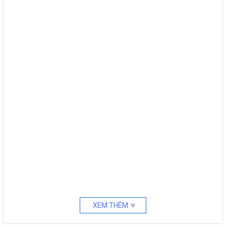
XEM THÊM