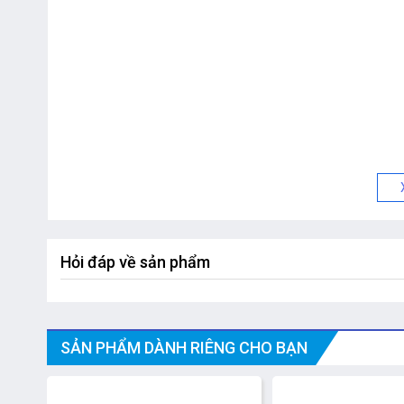
Hỏi đáp về sản phẩm
SẢN PHẨM DÀNH RIÊNG CHO BẠN