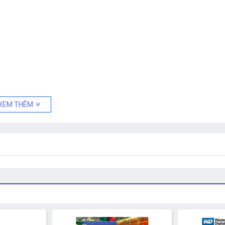
XEM THÊM