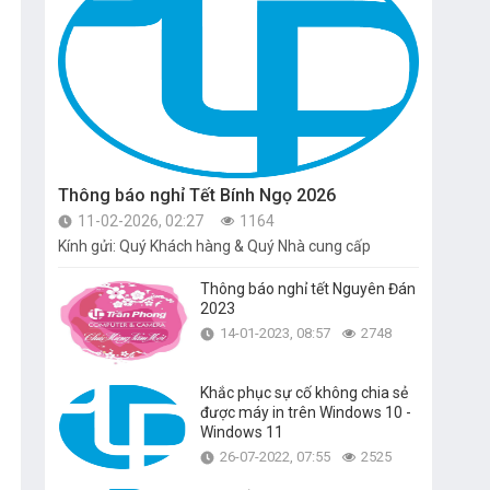
Thông báo nghỉ Tết Bính Ngọ 2026
11-02-2026, 02:27
1164
Kính gửi: Quý Khách hàng & Quý Nhà cung cấp
Thông báo nghỉ tết Nguyên Đán
2023
14-01-2023, 08:57
2748
Khắc phục sự cố không chia sẻ
được máy in trên Windows 10 -
Windows 11
26-07-2022, 07:55
2525