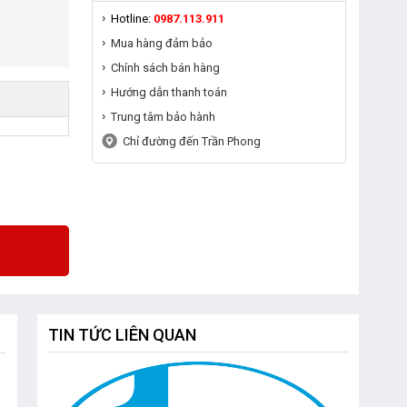
Hotline:
0987.113.911
Mua hàng đảm bảo
Chính sách bán hàng
Hướng dẫn thanh toán
Trung tâm bảo hành
Chỉ đường đến Trần Phong
TIN TỨC LIÊN QUAN