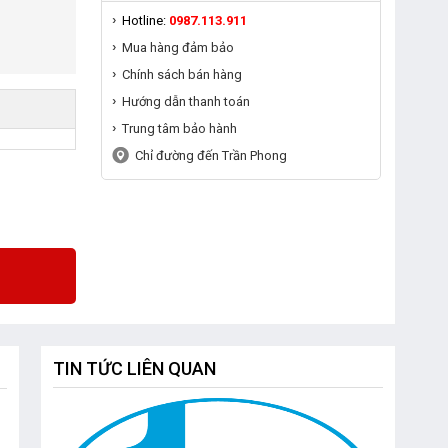
Hotline:
0987.113.911
Mua hàng đảm bảo
Chính sách bán hàng
Hướng dẫn thanh toán
Trung tâm bảo hành
Chỉ đường đến Trần Phong
TIN TỨC LIÊN QUAN