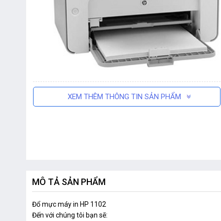
XEM THÊM THÔNG TIN SẢN PHẨM
MÔ TẢ SẢN PHẨM
Đổ mực máy in HP 1102
Đến với chúng tôi bạn sẽ: