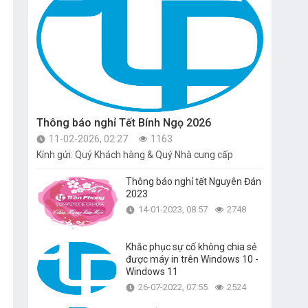
Thông báo nghỉ Tết Bính Ngọ 2026
11-02-2026, 02:27
1163
Kính gửi: Quý Khách hàng & Quý Nhà cung cấp
Thông báo nghỉ tết Nguyên Đán
2023
14-01-2023, 08:57
2748
Khắc phục sự cố không chia sẻ
được máy in trên Windows 10 -
Windows 11
26-07-2022, 07:55
2524