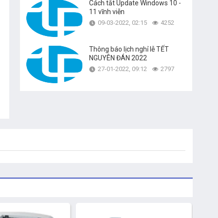
Cách tắt Update Windows 10 -
11 vĩnh viễn
09-03-2022, 02:15
4252
Thông báo lịch nghỉ lễ TẾT
NGUYÊN ĐÁN 2022
27-01-2022, 09:12
2797