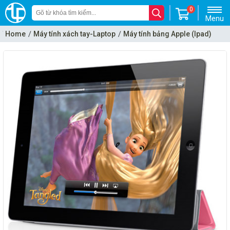
0
Menu
Home
Máy tính xách tay-Laptop
Máy tính bảng Apple (Ipad)