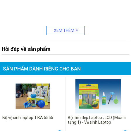
XEM THÊM
Hỏi đáp về sản phẩm
SẢN PHẨM DÀNH RIÊNG CHO BẠN
Bộ vệ sinh laptop TIKA 5555
Bộ làm đẹp Laptop , LCD (Mua 5
tặng 1) - Vệ sinh Laptop