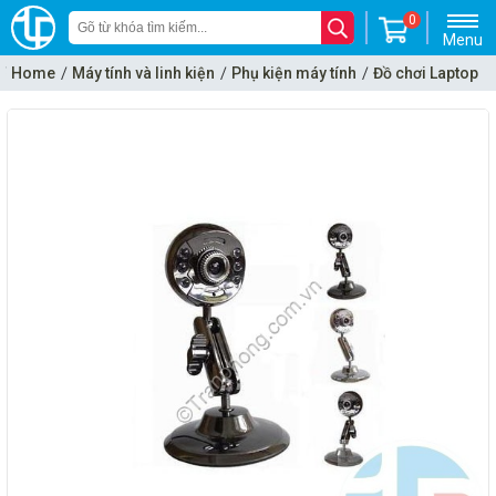
0
Menu
Home
Máy tính và linh kiện
Phụ kiện máy tính
Đồ chơi Laptop