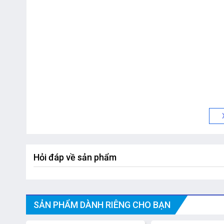
Hỏi đáp về sản phẩm
SẢN PHẨM DÀNH RIÊNG CHO BẠN