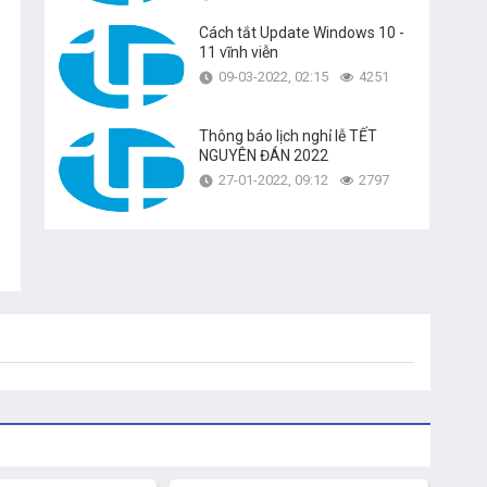
Cách tắt Update Windows 10 -
11 vĩnh viễn
09-03-2022, 02:15
4251
Thông báo lịch nghỉ lễ TẾT
NGUYÊN ĐÁN 2022
27-01-2022, 09:12
2797