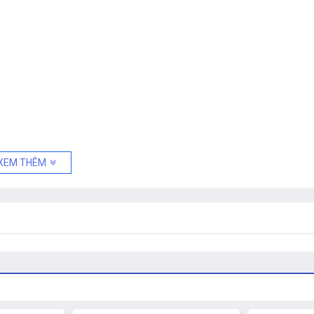
XEM THÊM