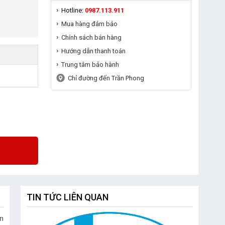
Hotline:
0987.113.911
Mua hàng đảm bảo
Chính sách bán hàng
Hướng dẫn thanh toán
Trung tâm bảo hành
Chỉ đường đến Trần Phong
TIN TỨC LIÊN QUAN
n 