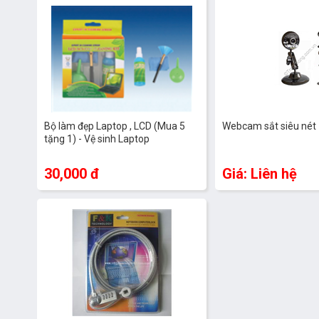
Bộ làm đẹp Laptop , LCD (Mua 5
Webcam sắt siêu nét
tặng 1) - Vệ sinh Laptop
30,000 đ
Giá: Liên hệ