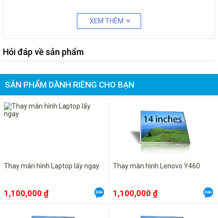
XEM THÊM
Hỏi đáp về sản phẩm
SẢN PHẨM DÀNH RIÊNG CHO BẠN
Thay màn hình Laptop lấy ngay
Thay màn hình Lenovo Y460
1,100,000 ₫
1,100,000 ₫