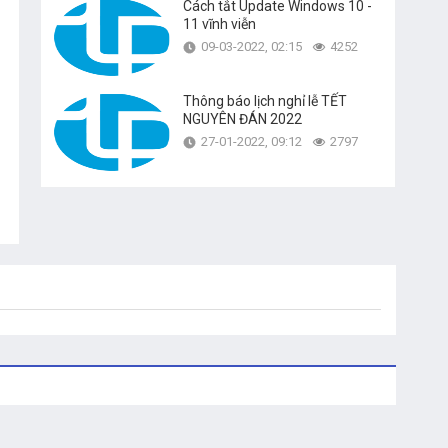
Cách tắt Update Windows 10 -
11 vĩnh viễn
09-03-2022, 02:15
4252
Thông báo lịch nghỉ lễ TẾT
NGUYÊN ĐÁN 2022
27-01-2022, 09:12
2797