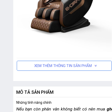
XEM THÊM THÔNG TIN SẢN PHẨM
MÔ TẢ SẢN PHẨM
Những tính năng chính
Nếu bạn còn phân vân không biết có nên mua 
gh