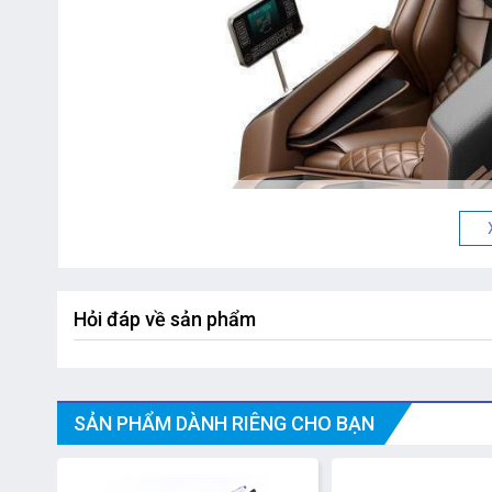
Hỏi đáp về sản phẩm
SẢN PHẨM DÀNH RIÊNG CHO BẠN