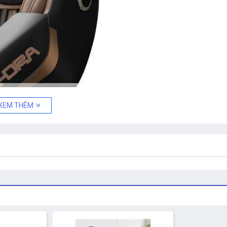
XEM THÊM