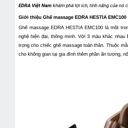
EDRA Việt Nam
 khám phá lợi ích, tính năng của nó c
Giới thiệu Ghế massage EDRA HESTIA EMC100 
Ghế massage EDRA HESTIA EMC100 
là một tr
nghệ hiện đại, thông minh. Với 3 màu khác nhau 
trọng cho chiếc ghế massage toàn thân. Thuộc mẫ
cho không gian tại gia đình thêm phần ấn tượng, nổ