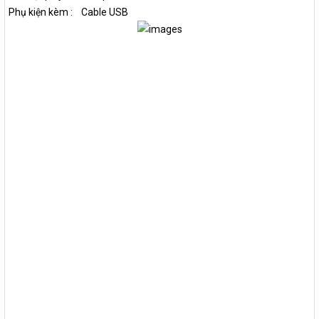
Phụ kiện kèm : Cable USB