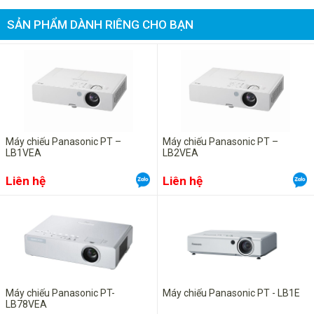
SẢN PHẨM DÀNH RIÊNG CHO BẠN
Máy chiếu Panasonic PT –
Máy chiếu Panasonic PT –
LB1VEA
LB2VEA
Liên hệ
Liên hệ
Máy chiếu Panasonic PT-
Máy chiếu Panasonic PT - LB1E
LB78VEA