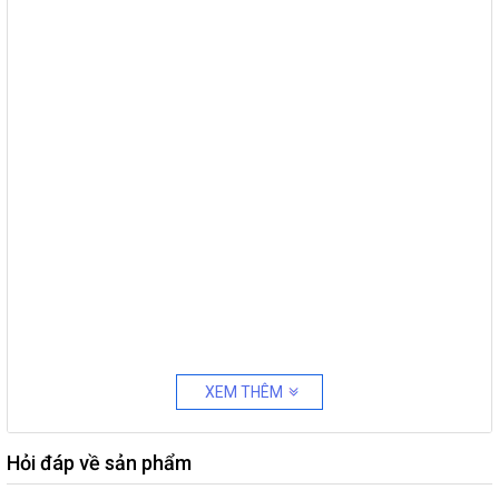
XEM THÊM
Hỏi đáp về sản phẩm