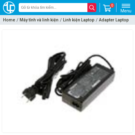
0
Menu
Home
Máy tính và linh kiện
Linh kiện Laptop
Adapter Laptop