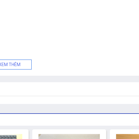
XEM THÊM