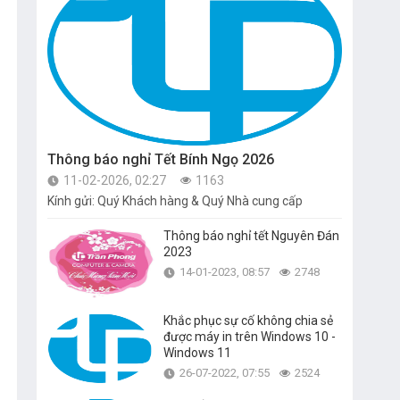
Thông báo nghỉ Tết Bính Ngọ 2026
11-02-2026, 02:27
1163
Kính gửi: Quý Khách hàng & Quý Nhà cung cấp
Thông báo nghỉ tết Nguyên Đán
2023
14-01-2023, 08:57
2748
Khắc phục sự cố không chia sẻ
được máy in trên Windows 10 -
Windows 11
26-07-2022, 07:55
2524