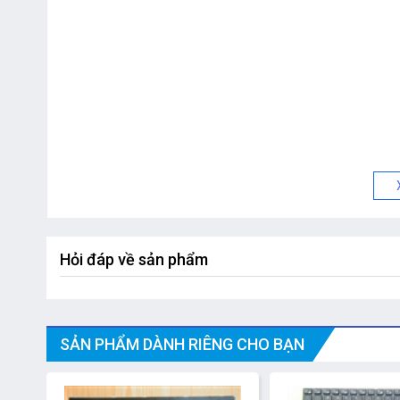
Hỏi đáp về sản phẩm
SẢN PHẨM DÀNH RIÊNG CHO BẠN