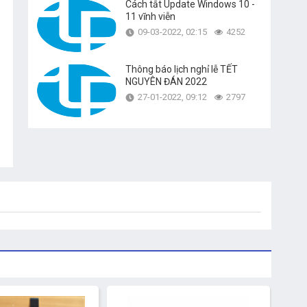
Cách tắt Update Windows 10 -
11 vĩnh viễn
09-03-2022, 02:15
4252
Thông báo lịch nghỉ lễ TẾT
NGUYÊN ĐÁN 2022
27-01-2022, 09:12
2797