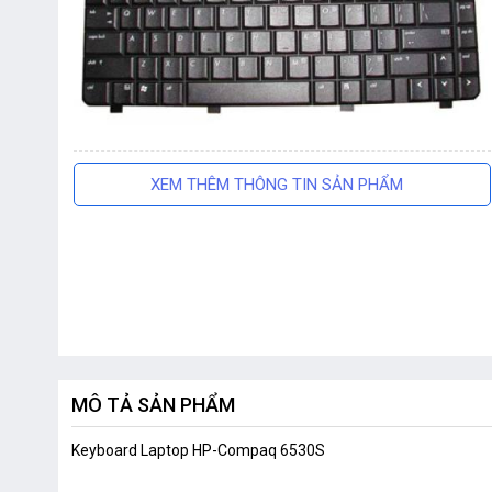
XEM THÊM THÔNG TIN SẢN PHẨM
MÔ TẢ SẢN PHẨM
Keyboard Laptop HP-Compaq 6530S