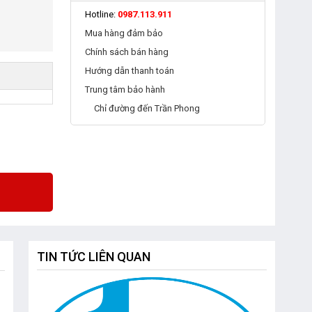
Hotline:
0987.113.911
Mua hàng đảm bảo
Chính sách bán hàng
Hướng dẫn thanh toán
Trung tâm bảo hành
Chỉ đường đến Trần Phong
TIN TỨC LIÊN QUAN