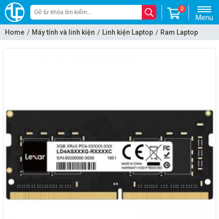
0
Menu
Home
Máy tính và linh kiện
Linh kiện Laptop
Ram Laptop