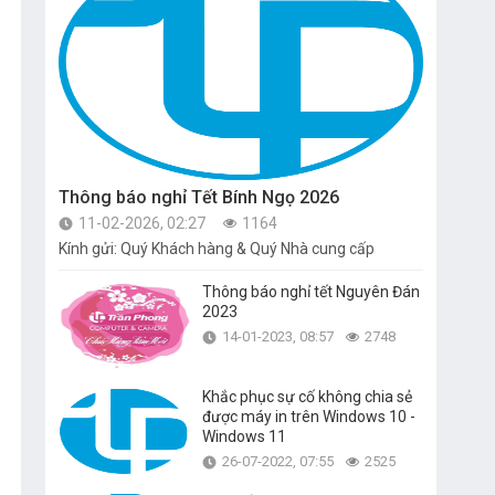
Thông báo nghỉ Tết Bính Ngọ 2026
11-02-2026, 02:27
1164
Kính gửi: Quý Khách hàng & Quý Nhà cung cấp
Thông báo nghỉ tết Nguyên Đán
2023
14-01-2023, 08:57
2748
Khắc phục sự cố không chia sẻ
được máy in trên Windows 10 -
Windows 11
26-07-2022, 07:55
2525