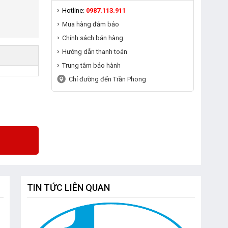
Hotline:
0987.113.911
Mua hàng đảm bảo
Chính sách bán hàng
Hướng dẫn thanh toán
Trung tâm bảo hành
Chỉ đường đến Trần Phong
TIN TỨC LIÊN QUAN