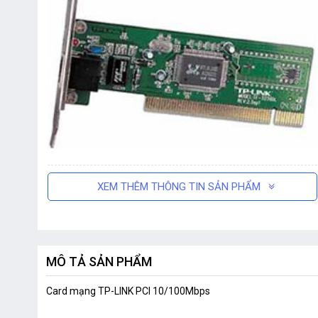
XEM THÊM THÔNG TIN SẢN PHẨM
MÔ TẢ SẢN PHẨM
Card mạng TP-LINK PCI 10/100Mbps