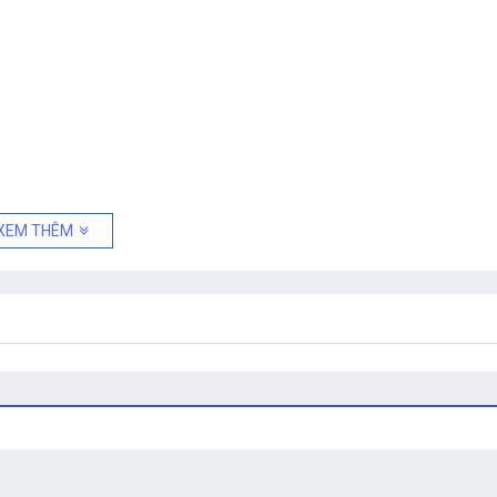
XEM THÊM