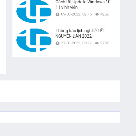
Cách tắt Update Windows 10 -
11 vĩnh viễn
09-03-2022, 02:15
4252
Thông báo lịch nghỉ lễ TẾT
NGUYÊN ĐÁN 2022
27-01-2022, 09:12
2797