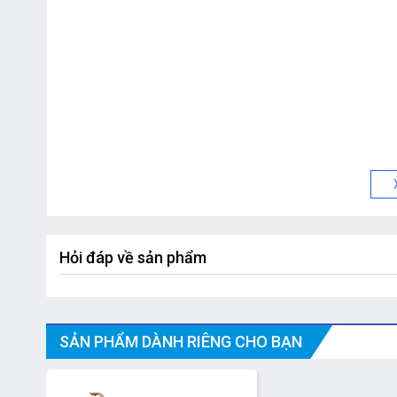
Hỏi đáp về sản phẩm
SẢN PHẨM DÀNH RIÊNG CHO BẠN