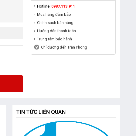
Hotline:
0987.113.911
Mua hàng đảm bảo
Chính sách bán hàng
Hướng dẫn thanh toán
Trung tâm bảo hành
Chỉ đường đến Trần Phong
TIN TỨC LIÊN QUAN