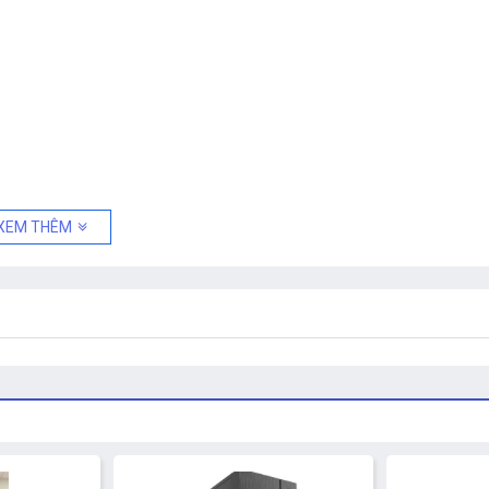
XEM THÊM