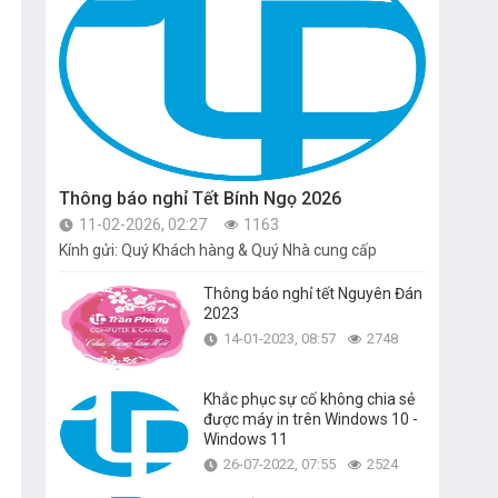
Thông báo nghỉ Tết Bính Ngọ 2026
11-02-2026, 02:27
1163
Kính gửi: Quý Khách hàng & Quý Nhà cung cấp
Thông báo nghỉ tết Nguyên Đán
2023
14-01-2023, 08:57
2748
Khắc phục sự cố không chia sẻ
được máy in trên Windows 10 -
Windows 11
26-07-2022, 07:55
2524