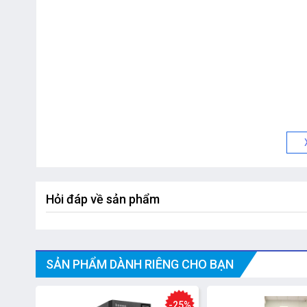
Hỏi đáp về sản phẩm
SẢN PHẨM DÀNH RIÊNG CHO BẠN
-25%