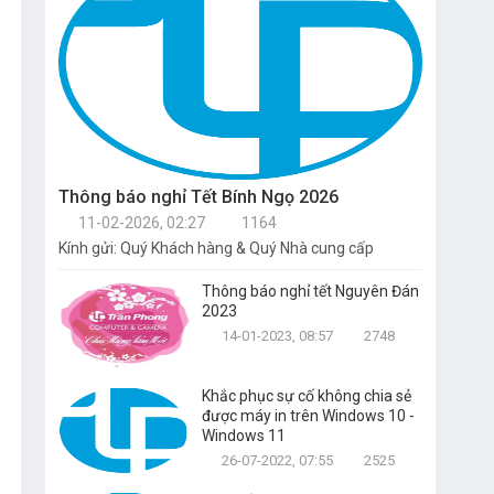
Thông báo nghỉ Tết Bính Ngọ 2026
11-02-2026, 02:27
1164
Kính gửi: Quý Khách hàng & Quý Nhà cung cấp
Thông báo nghỉ tết Nguyên Đán
2023
14-01-2023, 08:57
2748
Khắc phục sự cố không chia sẻ
được máy in trên Windows 10 -
Windows 11
26-07-2022, 07:55
2525