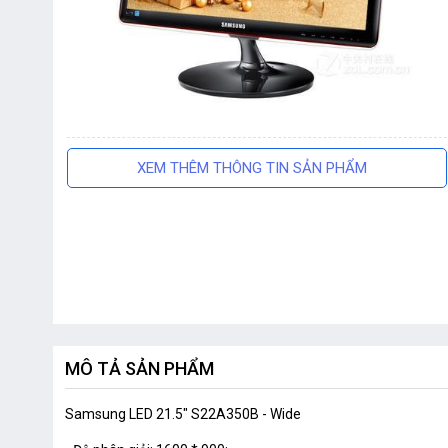
XEM THÊM THÔNG TIN SẢN PHẨM
MÔ TẢ SẢN PHẨM
Samsung LED 21.5" S22A350B - Wide