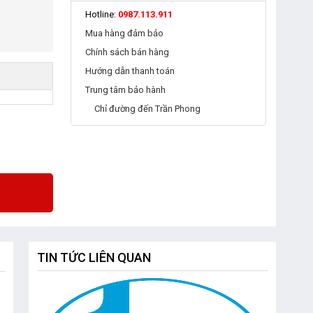
Hotline:
0987.113.911
Mua hàng đảm bảo
Chính sách bán hàng
Hướng dẫn thanh toán
Trung tâm bảo hành
Chỉ đường đến Trần Phong
TIN TỨC LIÊN QUAN