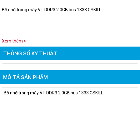
Bộ nhớ trong máy VT DDR3 2.0GB bus 1333 GSKILL
Xem thêm >
THÔNG SỐ KỸ THUẬT
MÔ TẢ SẢN PHẨM
Bộ nhớ trong máy VT DDR3 2.0GB bus 1333 GSKILL