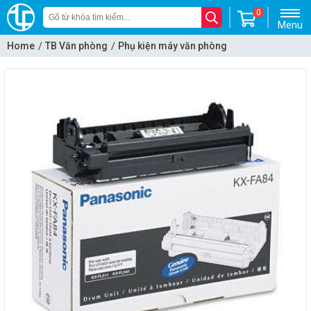
0
Menu
Home
TB Văn phòng
Phụ kiện máy văn phòng