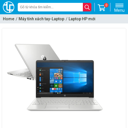
0
Menu
Home
Máy tính xách tay-Laptop
Laptop HP mới