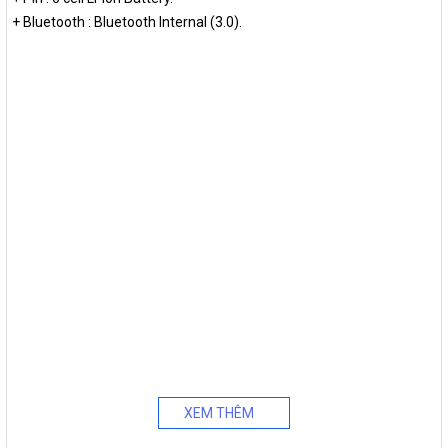
+ Bluetooth : Bluetooth Internal (3.0).
XEM THÊM