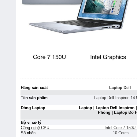
Hãng sản xuất
Laptop Dell
Tên sản phẩm
Laptop Dell Inspiron 14
Dòng Laptop
Laptop | Laptop Dell Inspiron
Phòng | Laptop Đồ 
Bộ vi xử lý
Công nghệ CPU
Intel Core 7-150U
Số nhân
10 Cores