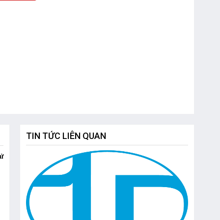
TIN TỨC LIÊN QUAN
xử