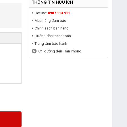
THÔNG TIN HỮU ÍCH
Hotline:
0987.113.911
Mua hàng đảm bảo
Chính sách bán hàng
Hướng dẫn thanh toán
Trung tâm bảo hành
Chỉ đường đến Trần Phong