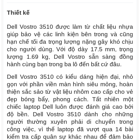
Thiết kế
Dell Vostro 3510 được làm từ chất liệu nhựa
giúp bảo vệ các linh kiện bên trong và cũng
hạn chế tối đa trọng lượng nặng gây khó chịu
cho người dùng. Với độ dày 17.5 mm, trọng
lượng 1.69 kg, Dell Vostro sẵn sàng đồng
hành cùng bạn trong ba lô đến bất cứ đâu.
Dell Vostro 3510 có kiểu dáng hiện đại, nhỏ
gọn với phần viền màn hình siêu mỏng, hoàn
thiện sắc sảo từ vật liệu nhôm cao cấp cho vẻ
đẹp bóng bẩy, phong cách. Tất nhiên một
chiếc laptop Dell luôn được đánh giá cao bởi
độ bền. Dell Vostro 3510 dành cho những
người thường xuyên phải di chuyển trong
công việc, vì thế laptop đã vượt qua 14 bài
kiểm tra cấp quân sự khác nhau để đảm bảo