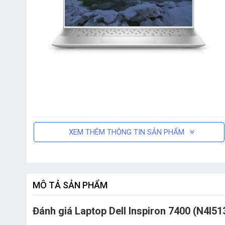
XEM THÊM THÔNG TIN SẢN PHẨM
MÔ TẢ SẢN PHẨM
Đánh giá Laptop Dell Inspiron 7400 (N4I51