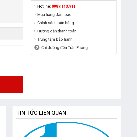
Hotline:
0987.113.911
Mua hàng đảm bảo
Chính sách bán hàng
Hướng dẫn thanh toán
Trung tâm bảo hành
Chỉ đường đến Trần Phong
TIN TỨC LIÊN QUAN