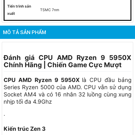
Tiến trình sản
TSMC 7nm
xuất
MÔ TẢ SẢN PHẨM
Đánh giá CPU AMD Ryzen 9 5950X
Chính Hãng | Chiến Game Cực Mượt
CPU AMD Ryzen 9 5950X
là CPU đầu bảng
Series Ryzen 5000 của AMD. CPU vẫn sử dụng
Socket AM4 và có 16 nhân 32 luồng cùng xung
nhịp tối đa 4.9Ghz
.
Kiến trúc Zen 3