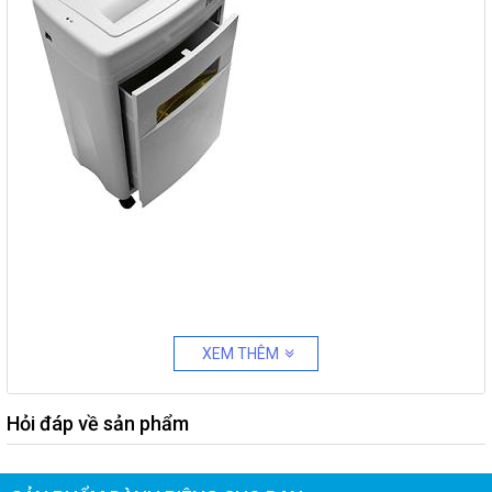
XEM THÊM
Hỏi đáp về sản phẩm