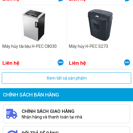
Máy hủy tài liệu H-PEC C8030
Máy hủy H-PEC S273
Liên hệ
Liên hệ
Xem tất cả sản phẩm
CHÍNH SÁCH BÁN HÀNG
CHÍNH SÁCH GIAO HÀNG
Nhận hàng và thanh toán tại nhà