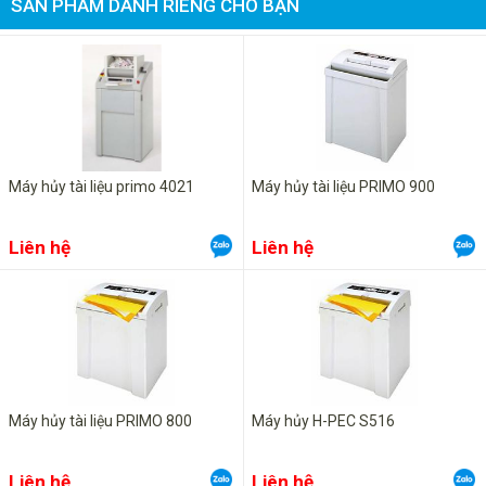
SẢN PHẨM DÀNH RIÊNG CHO BẠN
Máy hủy tài liệu primo 4021
Máy hủy tài liệu PRIMO 900
Liên hệ
Liên hệ
Máy hủy tài liệu PRIMO 800
Máy hủy H-PEC S516
Liên hệ
Liên hệ